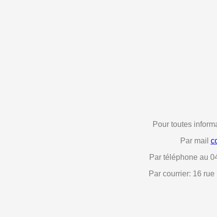
Pour toutes informa
Par mail
c
Par téléphone au 0
Par courrier: 16 r